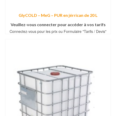
GlyCOLD – MeG – PUR en jérrican de 20 L
Veuillez-vous connecter pour accéder à vos tarifs
Connectez-vous pour les prix ou Formulaire "Tarifs / Devis"