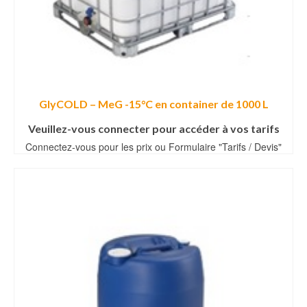
GlyCOLD – MeG -15°C en container de 1000 L
Veuillez-vous connecter pour accéder à vos tarifs
Connectez-vous pour les prix ou Formulaire "Tarifs / Devis"