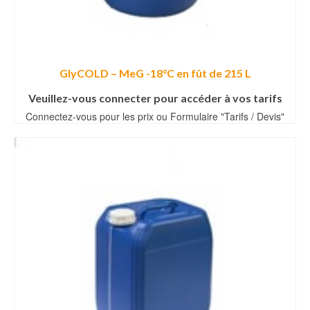
GlyCOLD – MeG -18°C en fût de 215 L
Veuillez-vous connecter pour accéder à vos tarifs
Connectez-vous pour les prix ou Formulaire "Tarifs / Devis"