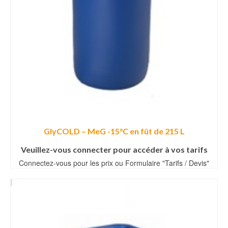
GlyCOLD – MeG -15°C en fût de 215 L
Veuillez-vous connecter pour accéder à vos tarifs
Connectez-vous pour les prix ou Formulaire "Tarifs / Devis"