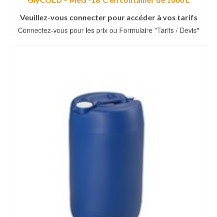
Veuillez-vous connecter pour accéder à vos tarifs
Connectez-vous pour les prix ou Formulaire "Tarifs / Devis"