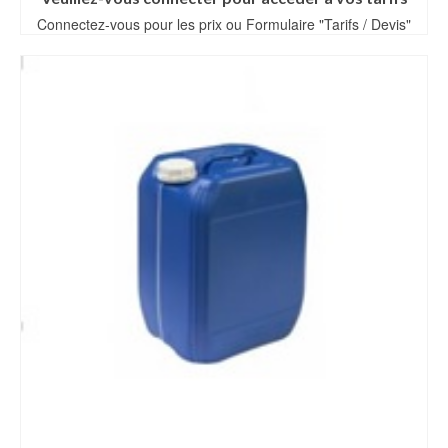
Connectez-vous pour les prix ou Formulaire "Tarifs / Devis"