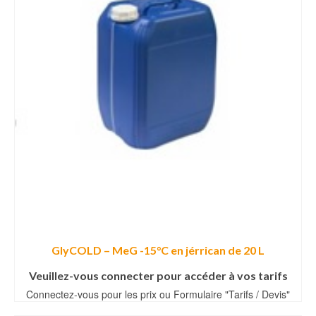
GlyCOLD – MeG -15°C en jérrican de 20 L
Veuillez-vous connecter pour accéder à vos tarifs
Connectez-vous pour les prix ou Formulaire "Tarifs / Devis"