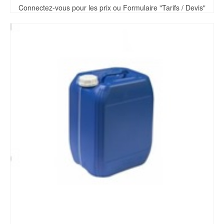
Connectez-vous pour les prix ou Formulaire "Tarifs / Devis"