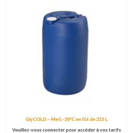
GlyCOLD – MeG -20°C en fût de 215 L
Veuillez-vous connecter pour accéder à vos tarifs