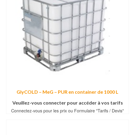
GlyCOLD – MeG – PUR en container de 1000 L
Veuillez-vous connecter pour accéder à vos tarifs
Connectez-vous pour les prix ou Formulaire "Tarifs / Devis"