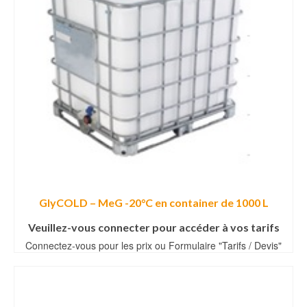
GlyCOLD – MeG -20°C en container de 1000 L
Veuillez-vous connecter pour accéder à vos tarifs
Connectez-vous pour les prix ou Formulaire "Tarifs / Devis"