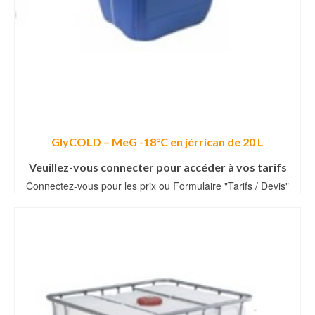
GlyCOLD – MeG -18°C en jérrican de 20 L
Veuillez-vous connecter pour accéder à vos tarifs
Connectez-vous pour les prix ou Formulaire "Tarifs / Devis"