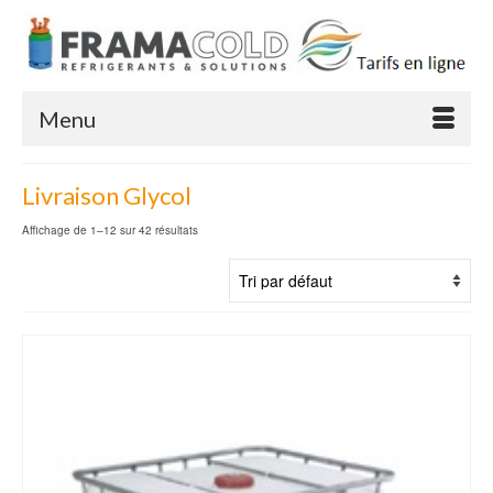
Menu
Livraison Glycol
Affichage de 1–12 sur 42 résultats