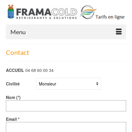
Menu
Contact
ACCUEIL
04 68 60 00 34
Civilité
Nom (*)
Email *