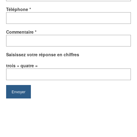
Téléphone *
Commentaire *
Saisissez votre réponse en chiffres
trois × quatre =