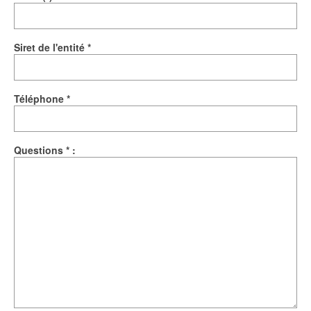
Siret de l'entité *
Téléphone *
Questions * :