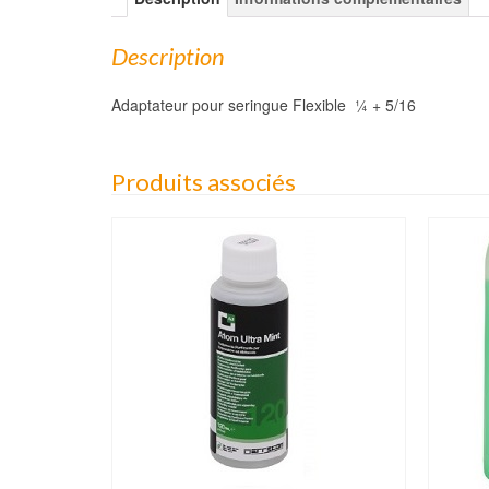
Description
Adaptateur pour seringue Flexible ¼ + 5/16
Produits associés