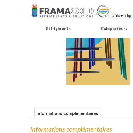
Réfrigérants
Caloporteurs
Informations complémentaires
Informations complémentaires