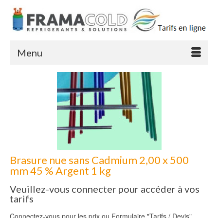
Menu
Brasure nue sans Cadmium 2,00 x 500
mm 45 % Argent 1 kg
Veuillez-vous connecter pour accéder à vos
tarifs
Connectez-vous pour les prix ou Formulaire "Tarifs / Devis"