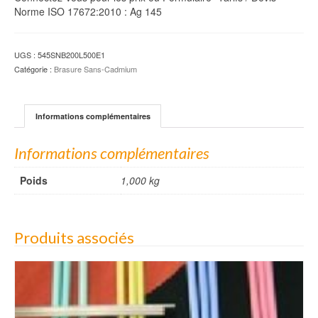
Norme ISO 17672:2010 : Ag 145
UGS :
545SNB200L500E1
Catégorie :
Brasure Sans-Cadmium
Informations complémentaires
Informations complémentaires
Poids
1,000 kg
Produits associés