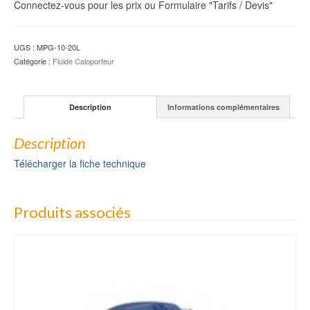
Connectez-vous pour les prix ou Formulaire "Tarifs / Devis"
UGS :
MPG-10-20L
Catégorie :
Fluide Caloporteur
Description
Informations complémentaires
Description
Télécharger la fiche technique
Produits associés