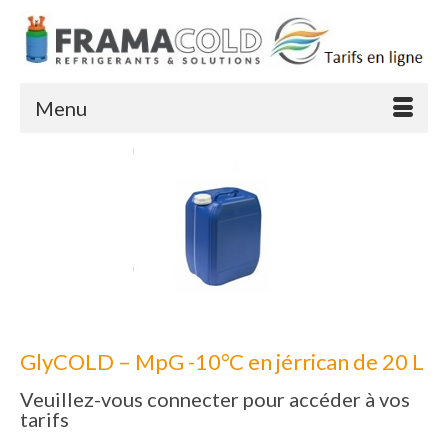
Menu
GlyCOLD – MpG -10°C en jérrican de 20 L
Veuillez-vous connecter pour accéder à vos
tarifs