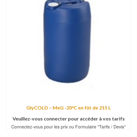
GlyCOLD – MeG -20°C en fût de 215 L
Veuillez-vous connecter pour accéder à vos tarifs
Connectez-vous pour les prix ou Formulaire "Tarifs / Devis"