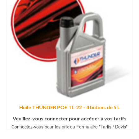
Huile THUNDER POE TL-22 – 4 bidons de 5 L
Veuillez-vous connecter pour accéder à vos tarifs
Connectez-vous pour les prix ou Formulaire "Tarifs / Devis"