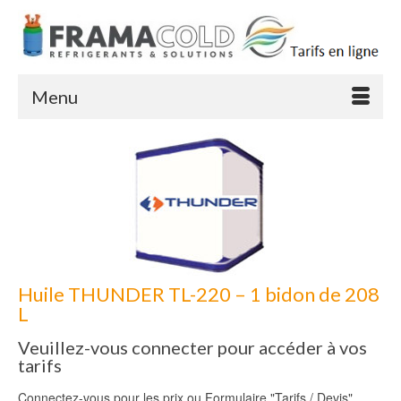
Menu
Huile THUNDER TL-220 – 1 bidon de 208
L
Veuillez-vous connecter pour accéder à vos
tarifs
Connectez-vous pour les prix ou Formulaire "Tarifs / Devis"