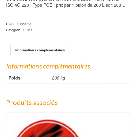
ISO VG 220 : Type POE : prix par 1 bidon de 208 L soit 208 L
UGS :
TL220208
Catégorie :
Huiles
Informations complémentaires
Informations complémentaires
Poids
208 kg
Produits associés