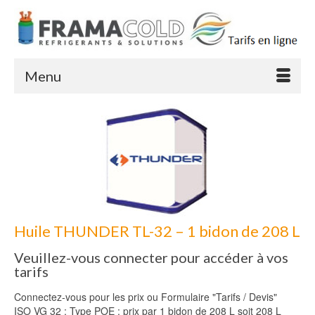
Menu
Huile THUNDER TL-32 – 1 bidon de 208 L
Veuillez-vous connecter pour accéder à vos
tarifs
Connectez-vous pour les prix ou Formulaire "Tarifs / Devis"
ISO VG 32 : Type POE : prix par 1 bidon de 208 L soit 208 L