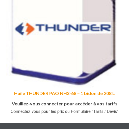
Huile THUNDER PAO NH3-68 – 1 bidon de 208 L
Veuillez-vous connecter pour accéder à vos tarifs
Connectez-vous pour les prix ou Formulaire "Tarifs / Devis"