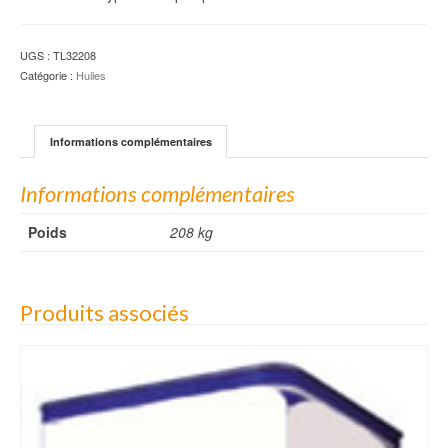
UGS :
TL32208
Catégorie :
Huiles
Informations complémentaires
Informations complémentaires
Poids
208 kg
Produits associés