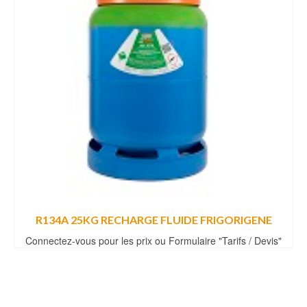
R134A 25KG RECHARGE FLUIDE FRIGORIGENE
Connectez-vous pour les prix ou Formulaire "Tarifs / Devis"