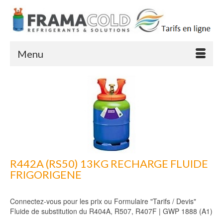
Menu
R442A (RS50) 13KG RECHARGE FLUIDE
FRIGORIGENE
Connectez-vous pour les prix ou Formulaire "Tarifs / Devis"
Fluide de substitution du R404A, R507, R407F | GWP 1888 (A1)