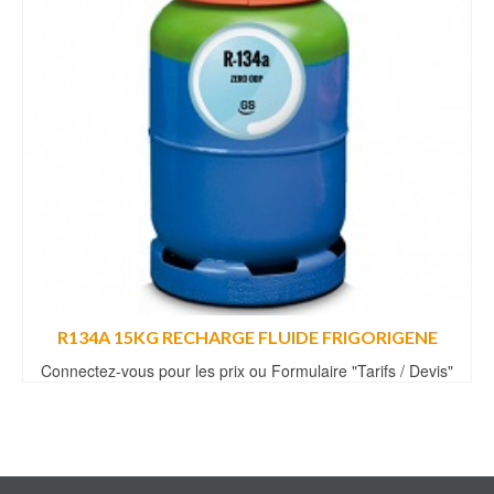
R134A 15KG RECHARGE FLUIDE FRIGORIGENE
Connectez-vous pour les prix ou Formulaire "Tarifs / Devis"