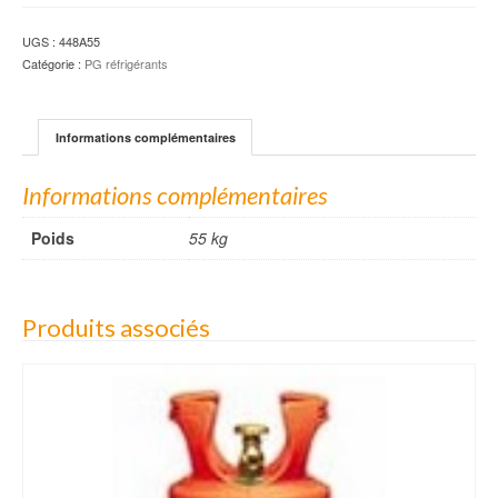
UGS :
448A55
Catégorie :
PG réfrigérants
Informations complémentaires
Informations complémentaires
Poids
55 kg
Produits associés