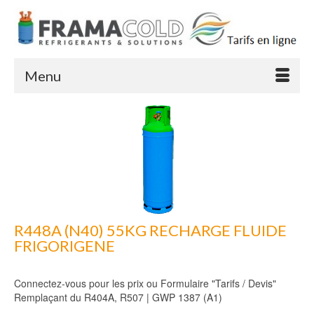
Menu
R448A (N40) 55KG RECHARGE FLUIDE
FRIGORIGENE
Connectez-vous pour les prix ou Formulaire "Tarifs / Devis"
Remplaçant du R404A, R507 | GWP 1387 (A1)