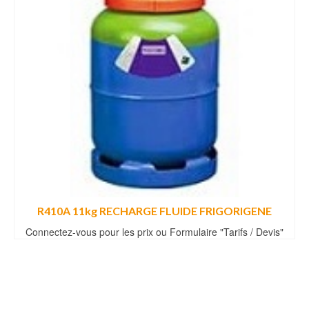
R410A 11kg RECHARGE FLUIDE FRIGORIGENE
Connectez-vous pour les prix ou Formulaire "Tarifs / Devis"