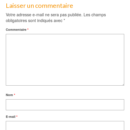
Laisser un commentaire
Votre adresse e-mail ne sera pas publiée.
Les champs
obligatoires sont indiqués avec
*
Commentaire
*
Nom
*
E-mail
*