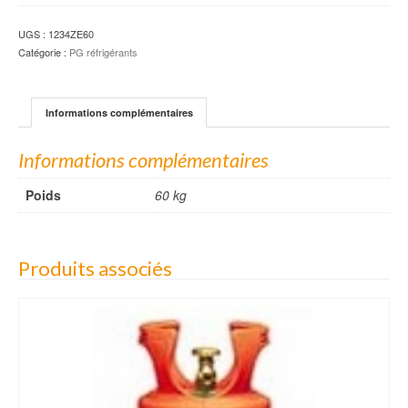
UGS :
1234ZE60
Catégorie :
PG réfrigérants
Informations complémentaires
Informations complémentaires
Poids
60 kg
Produits associés