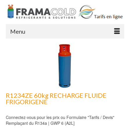
Menu
R1234ZE 60kg RECHARGE FLUIDE
FRIGORIGENE
Connectez-vous pour les prix ou Formulaire "Tarifs / Devis"
Remplaçant du R134a | GWP 6 (A2L]