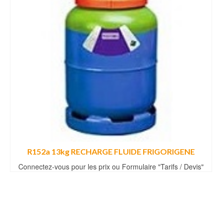
R152a 13kg RECHARGE FLUIDE FRIGORIGENE
Connectez-vous pour les prix ou Formulaire "Tarifs / Devis"