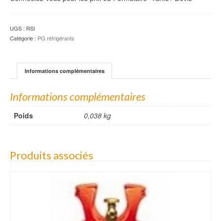
UGS :
RSI
Catégorie :
PG réfrigérants
Informations complémentaires
Informations complémentaires
Poids
0,038 kg
Produits associés