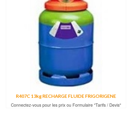
R407C 13kg RECHARGE FLUIDE FRIGORIGENE
Connectez-vous pour les prix ou Formulaire "Tarifs / Devis"