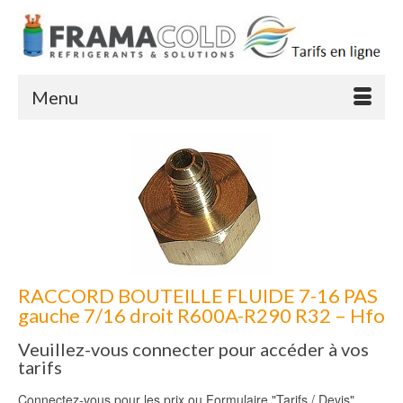
Menu
RACCORD BOUTEILLE FLUIDE 7-16 PAS
gauche 7/16 droit R600A-R290 R32 – Hfo
Veuillez-vous connecter pour accéder à vos
tarifs
Connectez-vous pour les prix ou Formulaire "Tarifs / Devis"