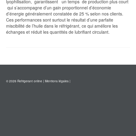
lyophilisation, garantissent un temps de production plus court
qui s’accompagne d’un gain proportionnel d’économie
d’énergie généralement constatée de 25 % selon nos clients.
Ces performances sont surtout le résultat d’une parfaite
miscibilité de l’huile dans le réfrigérant, ce qui améliore les
échanges et réduit les quantités de lubrifiant circulant.
© 2026 Refrigerant online |
Mentions légales
|