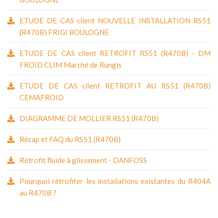
ETUDE DE CAS client NOUVELLE INSTALLATION RS51
(R470B) FRIGI BOULOGNE
ETUDE DE CAS client RETROFIT RS51 (R470B) - DM
FROID CLIM Marché de Rungis
ETUDE DE CAS client RETROFIT AU RS51 (R470B)
CEMAFROID
DIAGRAMME DE MOLLIER RS51 (R470B)
Récap et FAQ du RS51 (R470B)
Rétrofit fluide à glissement - DANFOSS
Pourquoi rétrofiter les installations existantes du R404A
au R470B ?