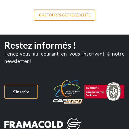
RETOUR PAGE PRÉCÉDENTE
Restez informés !
Tenez-vous au courant en vous inscrivant à notre
newsletter !
S'inscrire