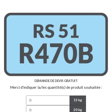
DEMANDE DE DEVIS GRATUIT
Merci d'indiquer la/les quantité(s) de produit souhaitée :
13 kg
20 kg