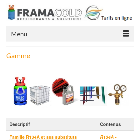
Menu
Gamme
Descriptif
Contenus
Famille R134A et ses substituts
R134A -