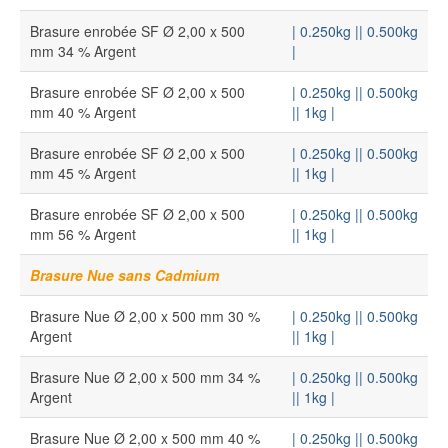
Brasure enrobée SF Ø 2,00 x 500
| 0.250kg |
| 0.500kg
mm 34 % Argent
|
Brasure enrobée SF Ø 2,00 x 500
| 0.250kg |
| 0.500kg
mm 40 % Argent
|
| 1kg |
Brasure enrobée SF Ø 2,00 x 500
| 0.250kg |
| 0.500kg
mm 45 % Argent
|
| 1kg |
Brasure enrobée SF Ø 2,00 x 500
| 0.250kg |
| 0.500kg
mm 56 % Argent
|
| 1kg |
Brasure
Nue
sans Cadmium
Brasure Nue Ø 2,00 x 500 mm 30 %
| 0.250kg |
| 0.500kg
Argent
|
| 1kg |
Brasure Nue Ø 2,00 x 500 mm 34 %
| 0.250kg |
| 0.500kg
Argent
|
| 1kg |
Brasure Nue Ø 2,00 x 500 mm 40 %
| 0.250kg |
| 0.500kg